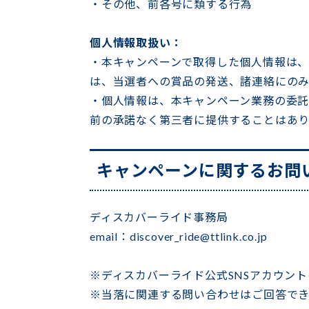
・その他、前各号に類する行為
個人情報取扱い：
・本キャンペーンで取得した個人情報は、
は、当選者への賞品の発送、諸連絡にのみ
・個人情報は、本キャンペーン業務の委
前の承諾なく第三者に提供することはあ
キャンペーンに関するお問
ディスカバーライド事務局
email：
discover_ride@ttlink.co.jp
※ディスカバーライド公式SNSアカウン
※当落に関連する問い合わせはご回答で