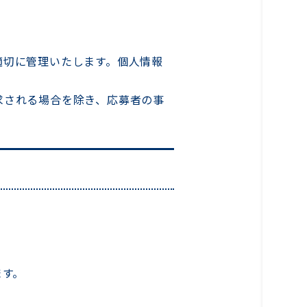
適切に管理いたします。個人情報
求される場合を除き、応募者の事
ます。