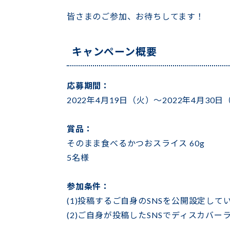
皆さまのご参加、お待ちしてます！
キャンペーン概要
応募期間：
2022年4月19日（火）～2022年4月30
賞品：
そのまま食べるかつおスライス 60g
5名様
参加条件：
(1)投稿するご自身のSNSを公開設定して
(2)ご自身が投稿したSNSでディスカバ