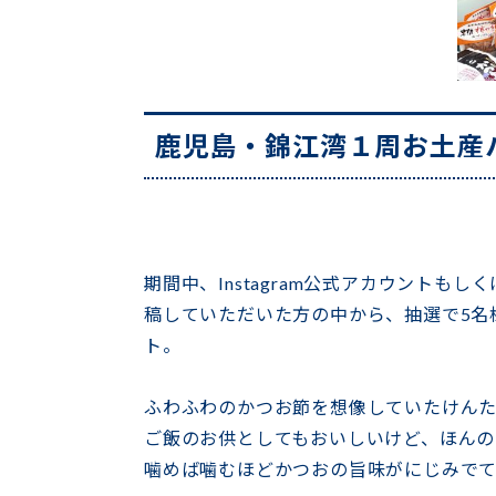
鹿児島・錦江湾１周お土産
期間中、Instagram公式アカウントも
稿していただいた方の中から、抽選で5名
ト。
ふわふわのかつお節を想像していたけん
ご飯のお供としてもおいしいけど、ほん
噛めば噛むほどかつおの旨味がにじみでて