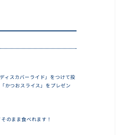
「#ディスカバーライド」をつけて投
メ「かつおスライス」をプレゼン
てそのまま食べれます！