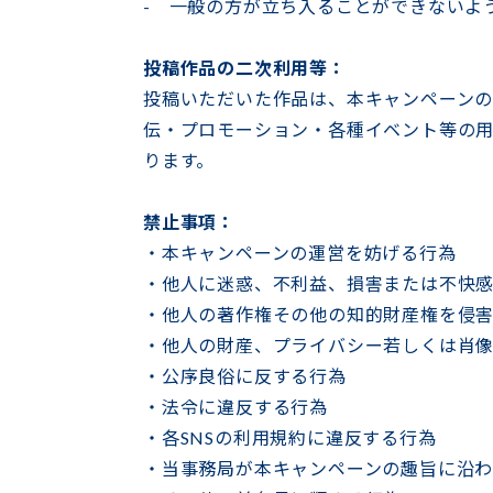
- 一般の方が立ち入ることができないよ
投稿作品の二次利用等：
投稿いただいた作品は、本キャンペーンの
伝・プロモーション・各種イベント等の用
ります。
禁止事項：
・本キャンペーンの運営を妨げる行為
・他人に迷惑、不利益、損害または不快
・他人の著作権その他の知的財産権を侵
・他人の財産、プライバシー若しくは肖
・公序良俗に反する行為
・法令に違反する行為
・各SNSの利用規約に違反する行為
・当事務局が本キャンペーンの趣旨に沿