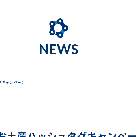
NEWS
グキャンペーン
 お土産ハッシュタグキャンペー