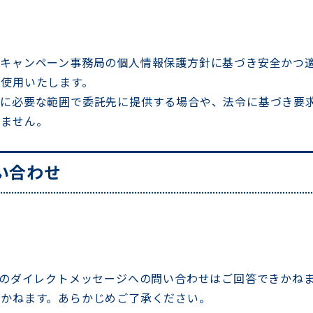
キャンペーン事務局の個人情報保護方針に基づき安全かつ
使用いたします。
託に必要な範囲で委託先に提供する場合や、法令に基づき要
りません。
い合わせ
トのダイレクトメッセージへの問い合わせはご回答できかね
きかねます。あらかじめご了承ください。