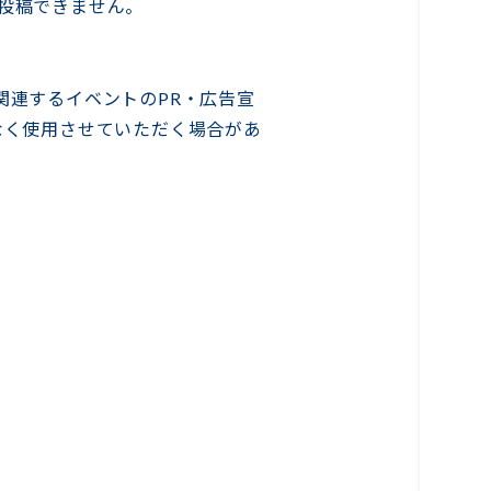
投稿できません。
関連するイベントのPR・広告宣
なく使用させていただく場合があ