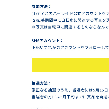
参加方法：
(1)ディスカバーライド公式アカウントを
(2)応募期間中に自転車に関連する写真
＊写真は自転車に関連するものならなんで
SNSアカウント：
下記いずれかのアカウントをフォローし
抽選方法：
厳正なる抽選のうえ、当選者には5月15
当選者の方には5月下旬までに賞品を発送