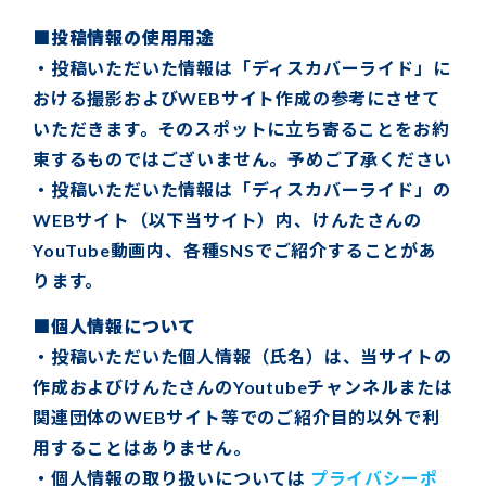
■投稿情報の使用用途
・投稿いただいた情報は「ディスカバーライド」に
おける撮影およびWEBサイト作成の参考にさせて
いただきます。そのスポットに立ち寄ることをお約
束するものではございません。予めご了承ください
・投稿いただいた情報は「ディスカバーライド」の
WEBサイト（以下当サイト）内、けんたさんの
YouTube動画内、各種SNSでご紹介することがあ
ります。
■個人情報について
・投稿いただいた個人情報（氏名）は、当サイトの
作成およびけんたさんのYoutubeチャンネルまたは
関連団体のWEBサイト等でのご紹介目的以外で利
用することはありません。
・個人情報の取り扱いについては
プライバシーポ