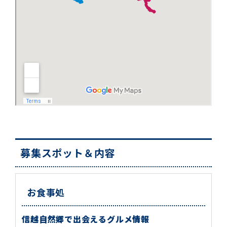
募集スポット＆内容
お食事処
信越自然郷で出会えるグルメ情報