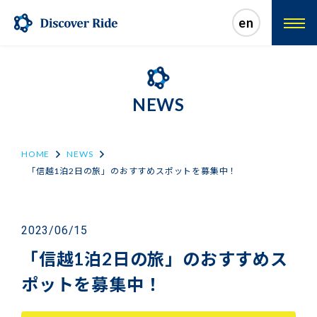
en
NEWS
HOME
NEWS
「信越1泊2日の旅」のおすすめスポットを募集中！
2023/06/15
「信越1泊2日の旅」のおすすめス
ポットを募集中！