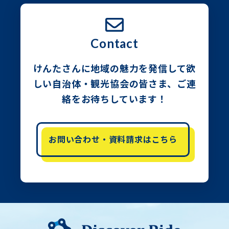
Contact
けんたさんに地域の魅力を発信して欲
しい自治体・観光協会の皆さま、
ご連
絡をお待ちしています！
お問い合わせ・資料請求はこちら