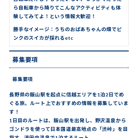
ら自転車から降りてこんなアクティビティも体
験してみてよ！という情報大歓迎！
勝手なイメージ：うちのおばあちゃんの畑でピ
ンクのスイカが採れるetc
募集要項
募集要項
長野県の飯山駅を起点に信越エリアを1泊2日でめ
ぐる旅。ルート上でおすすめの情報を募集していま
す！
1日目のルートは、飯山駅を出発し、野沢温泉から
ゴンドラを使って日本国道最高地点の「渋峠」を目
指す。湯田中温泉で1泊するルート。