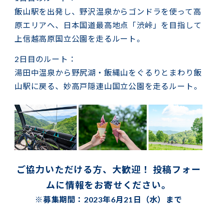
飯山駅を出発し、野沢温泉からゴンドラを使って高
原エリアへ、日本国道最高地点「渋峠」を目指して
上信越高原国立公園を走るルート。
2日目のルート：
湯田中温泉から野尻湖・飯縄山をぐるりとまわり飯
山駅に戻る、妙高戸隠連山国立公園を走るルート。
ご協力いただける方、大歓迎！ 投稿フォー
ムに情報をお寄せください。
※募集期間：2023年6月21日（水）まで