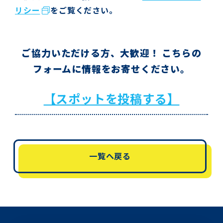
リシー
をご覧ください。
ご協力いただける方、大歓迎！ こちらの
フォームに情報をお寄せください。
【スポットを投稿する】
一覧へ戻る