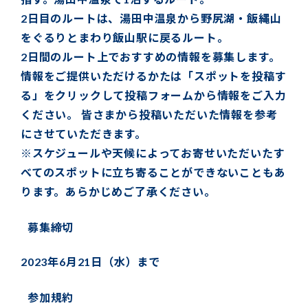
2日目のルートは、湯田中温泉から野尻湖・飯縄山
をぐるりとまわり飯山駅に戻るルート。
2日間のルート上でおすすめの情報を募集します。
情報をご提供いただけるかたは「スポットを投稿す
る」をクリックして投稿フォームから情報をご入力
ください。 皆さまから投稿いただいた情報を参考
にさせていただきます。
※スケジュールや天候によってお寄せいただいたす
べてのスポットに立ち寄ることができないこともあ
ります。あらかじめご了承ください。
募集締切
2023年6月21日（水）まで
参加規約