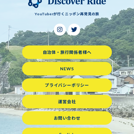
YouTuberが行くニッポン再発見の旅
自治体・旅行関係者様へ
NEWS
プライバシーポリシー
運営会社
お問い合わせ