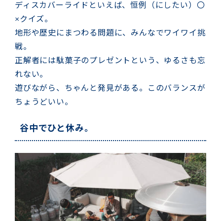
ディスカバーライドといえば、恒例（にしたい）〇
×クイズ。
地形や歴史にまつわる問題に、みんなでワイワイ挑
戦。
正解者には駄菓子のプレゼントという、ゆるさも忘
れない。
遊びながら、ちゃんと発見がある。このバランスが
ちょうどいい。
谷中でひと休み。