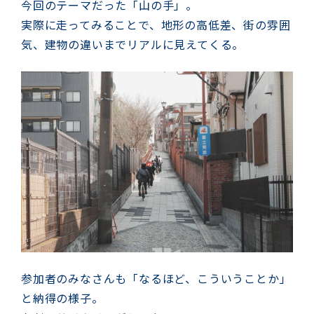
今回のテーマだった「山の手」。
実際に走ってみることで、地形の高低差、街の雰囲
気、建物の違いまでリアルに見えてくる。
参加者のみなさんも「なるほど、こういうことか」
と納得の様子。