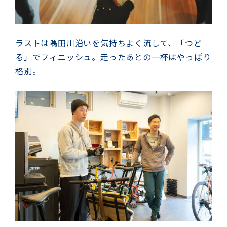
ラストは隅田川沿いを気持ちよく流して、「つど
る」でフィニッシュ。走ったあとの一杯はやっぱり
格別。