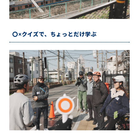
〇×クイズで、ちょっとだけ学ぶ