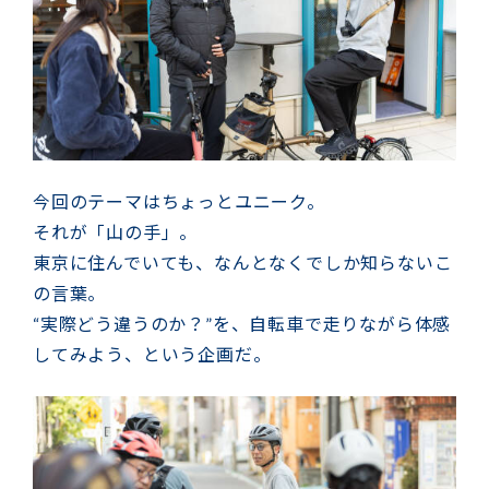
今回のテーマはちょっとユニーク。
それが「山の手」。
東京に住んでいても、なんとなくでしか知らないこ
の言葉。
“実際どう違うのか？”を、自転車で走りながら体感
してみよう、という企画だ。