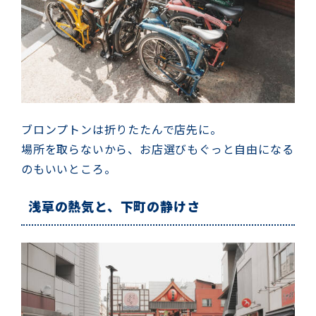
ブロンプトンは折りたたんで店先に。
場所を取らないから、お店選びもぐっと自由になる
のもいいところ。
浅草の熱気と、下町の静けさ