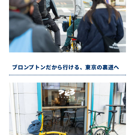
ブロンプトンだから行ける、東京の裏道へ