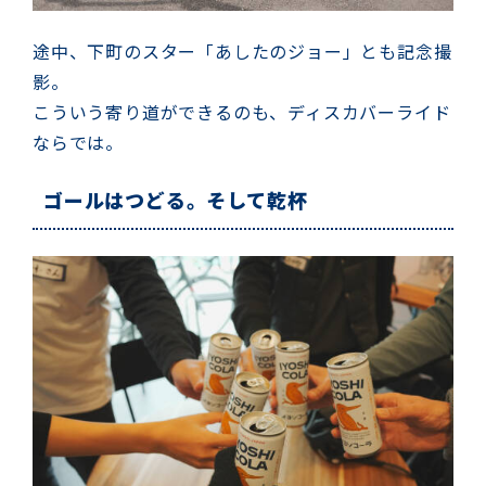
途中、下町のスター「あしたのジョー」とも記念撮
影。
こういう寄り道ができるのも、ディスカバーライド
ならでは。
ゴールはつどる。そして乾杯