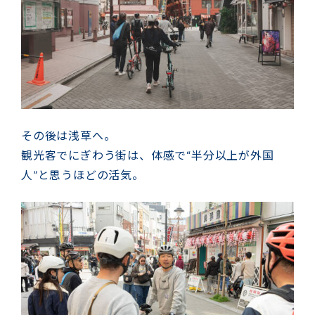
その後は浅草へ。
観光客でにぎわう街は、体感で“半分以上が外国
人”と思うほどの活気。