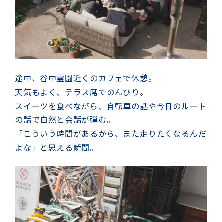
途中、谷中霊園近くのカフェで休憩。
天気もよく、テラス席でのんびり。
スイーツを食べながら、自転車の話や今日のルート
の話で自然と会話が弾む。
「こういう時間があるから、また走りたくなるんだ
よな」と思える瞬間。