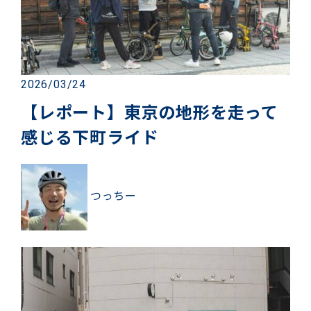
2026/03/24
【レポート】東京の地形を走って
感じる下町ライド
つっちー