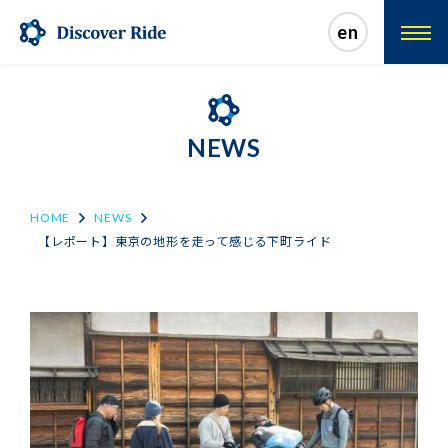
en
NEWS
HOME
NEWS
【レポート】東京の地形を走って感じる下町ライド