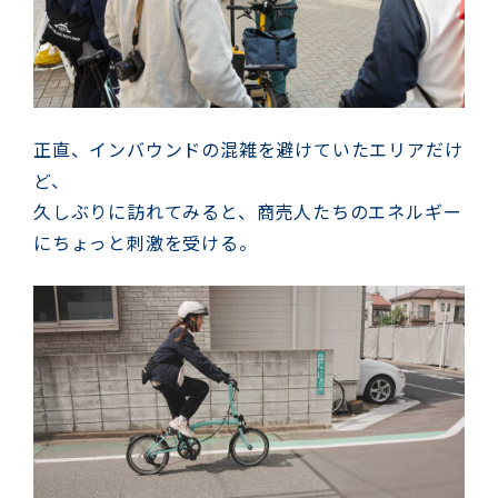
正直、インバウンドの混雑を避けていたエリアだけ
ど、
久しぶりに訪れてみると、商売人たちのエネルギー
にちょっと刺激を受ける。