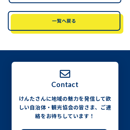
一覧へ戻る
Contact
けんたさんに地域の魅力を発信して欲
しい自治体・観光協会の皆さま、
ご連
絡をお待ちしています！