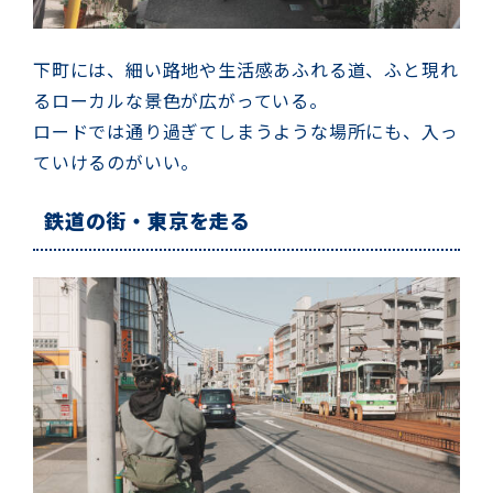
下町には、細い路地や生活感あふれる道、ふと現れ
るローカルな景色が広がっている。
ロードでは通り過ぎてしまうような場所にも、入っ
ていけるのがいい。
鉄道の街・東京を走る