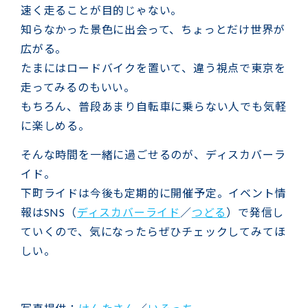
速く走ることが目的じゃない。
知らなかった景色に出会って、ちょっとだけ世界が
広がる。
たまにはロードバイクを置いて、違う視点で東京を
走ってみるのもいい。
もちろん、普段あまり自転車に乗らない人でも気軽
に楽しめる。
そんな時間を一緒に過ごせるのが、ディスカバーラ
イド。
下町ライドは今後も定期的に開催予定。イベント情
報はSNS（
ディスカバーライド
／
つどる
）で発信し
ていくので、気になったらぜひチェックしてみてほ
しい。