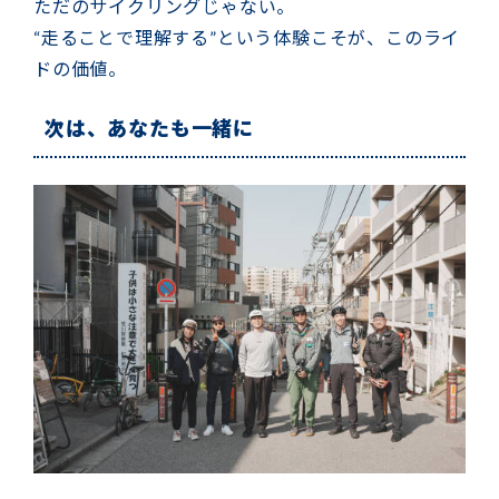
ただのサイクリングじゃない。
“走ることで理解する”という体験こそが、このライ
ドの価値。
次は、あなたも一緒に