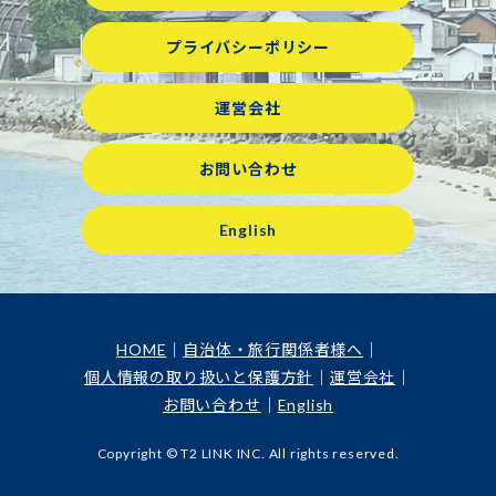
プライバシーポリシー
運営会社
お問い合わせ
English
HOME
自治体・旅行関係者様へ
個人情報の取り扱いと保護方針
運営会社
お問い合わせ
English
Copyright © T2 LINK INC. All rights reserved.