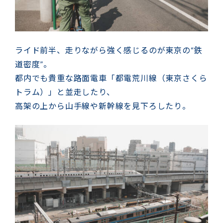
ライド前半、走りながら強く感じるのが東京の“鉄
道密度”。
都内でも貴重な路面電車「都電荒川線（東京さくら
トラム）」と並走したり、
高架の上から山手線や新幹線を見下ろしたり。