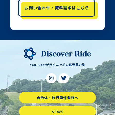
お問い合わせ・資料請求はこちら
YouTuberが行くニッポン再発見の旅
自治体・旅行関係者様へ
NEWS