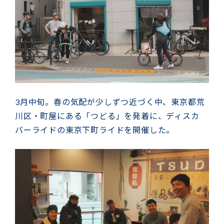
3月中旬。春の気配が少しずつ近づく中、東京都荒
川区・町屋にある「つどる」を発着に、ディスカ
バーライドの東京下町ライドを開催した。