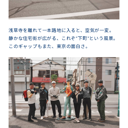
浅草寺を離れて一本路地に入ると、空気が一変。
静かな住宅街が広がる、これぞ“下町”という風景。
このギャップもまた、東京の面白さ。