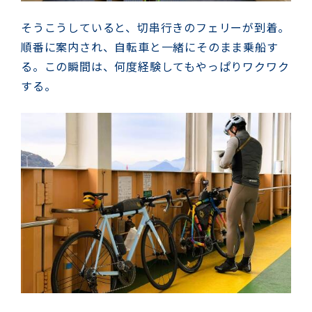
そうこうしていると、切串行きのフェリーが到着。
順番に案内され、自転車と一緒にそのまま乗船す
る。この瞬間は、何度経験してもやっぱりワクワク
する。