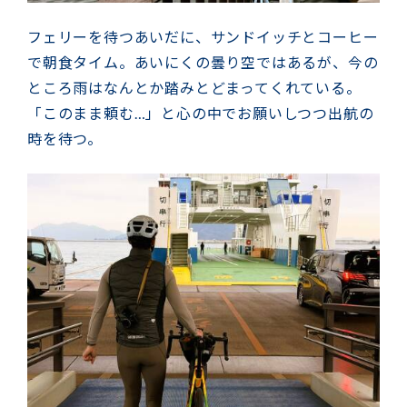
フェリーを待つあいだに、サンドイッチとコーヒー
で朝食タイム。あいにくの曇り空ではあるが、今の
ところ雨はなんとか踏みとどまってくれている。
「このまま頼む…」と心の中でお願いしつつ出航の
時を待つ。