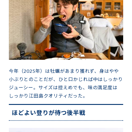
今年（2025年）は牡蠣があまり獲れず、身はやや
小ぶりとのことだが、ひと口かじれば中はしっかり
ジューシー。サイズは控えめでも、味の満足度は
しっかり江田島クオリティだった。
ほどよい登りが待つ後半戦