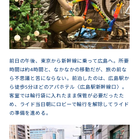
前日の午後、東京から新幹線に乗って広島へ。所要
時間は約4時間と、なかなかの移動だが、旅の前な
ら不思議と苦にならない。前泊したのは、広島駅か
ら徒歩5分ほどのアパホテル〈広島駅新幹線口〉。
客室では輪行袋に入れたまま保管が必要だったた
め、ライド当日朝にロビーで輪行を解除してライド
の準備を進める。