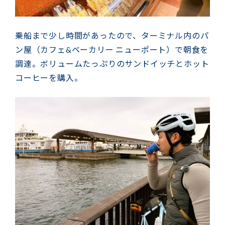
乗船まで少し時間があったので、ターミナル内のパ
ン屋（カフェ&ベーカリー ニューポート）で朝食を
調達。ボリュームたっぷりのサンドイッチとホット
コーヒーを購入。