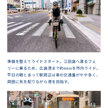
準備を整えてライドスタート。江田島へ渡るフェ
リーに乗るため、広島港まで約6kmを市内ライド。
平日の朝とあって駅周辺は車の交通量がやや多く、
周囲に気を配りながら港を目指す。