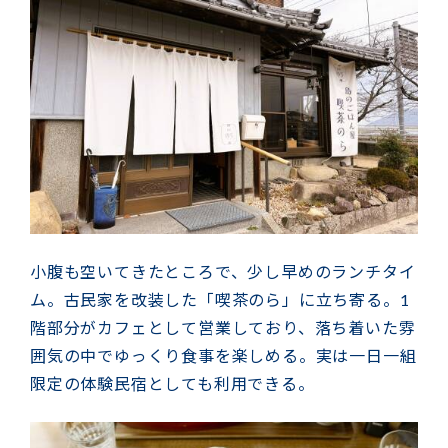
小腹も空いてきたところで、少し早めのランチタイ
ム。古民家を改装した「喫茶のら」に立ち寄る。1
階部分がカフェとして営業しており、落ち着いた雰
囲気の中でゆっくり食事を楽しめる。実は一日一組
限定の体験民宿としても利用できる。