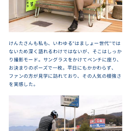
けんたさんも私も、いわゆる“はましょー世代”では
ないため深く語れるわけではないが、そこはしっか
り撮影モード。サングラスをかけてベンチに座り、
お決まりのポーズで一枚。平日にもかかわらず、
ファンの方が見学に訪れており、その人気の根強さ
を実感した。