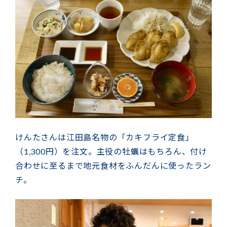
けんたさんは江田島名物の「カキフライ定食」
（1,300円）を注文。主役の牡蠣はもちろん、付け
合わせに至るまで地元食材をふんだんに使ったラン
チ。