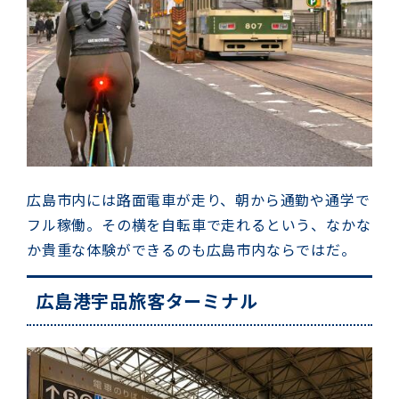
広島市内には路面電車が走り、朝から通勤や通学で
フル稼働。その横を自転車で走れるという、なかな
か貴重な体験ができるのも広島市内ならではだ。
広島港宇品旅客ターミナル