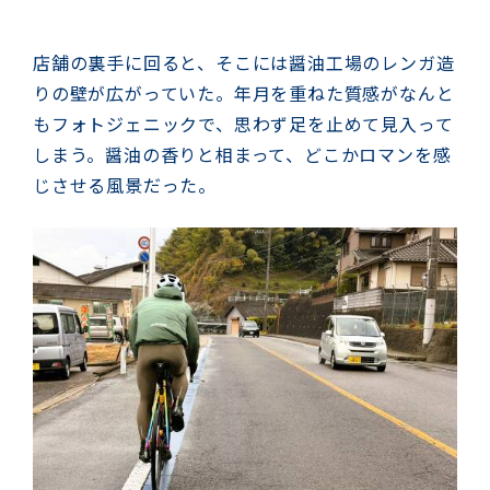
店舗の裏手に回ると、そこには醤油工場のレンガ造
りの壁が広がっていた。年月を重ねた質感がなんと
もフォトジェニックで、思わず足を止めて見入って
しまう。醤油の香りと相まって、どこかロマンを感
じさせる風景だった。