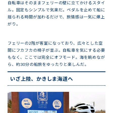
自転車はそのままフェリーの壁に立てかけるスタイ
ル。固定もシンプルで気楽だ。ペダルを止めて船に
揺られる時間が加わるだけで、旅情感は一気に爆上
がり。
フェリーの2階が客室になっており、広々とした空
間にフカフカの椅子が並ぶ。自転車を気にする必要
もなく、ここでは完全にオフモード。海を眺めなが
ら、約30分の船旅をゆったりと楽しんだ。
いざ上陸、かきしま海道へ