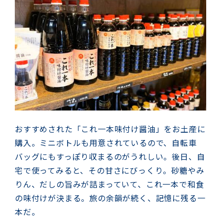
おすすめされた「これ一本味付け醤油」をお土産に
購入。ミニボトルも用意されているので、自転車
バッグにもすっぽり収まるのがうれしい。
後日、自
宅で使ってみると、その甘さにびっくり。砂糖やみ
りん、だしの旨みが詰まっていて、これ一本で和食
の味付けが決まる。旅の余韻が続く、記憶に残る一
本だ。