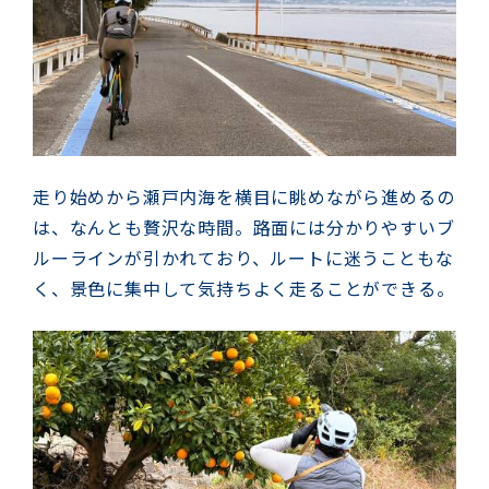
走り始めから瀬戸内海を横目に眺めながら進めるの
は、なんとも贅沢な時間。路面には分かりやすいブ
ルーラインが引かれており、ルートに迷うこともな
く、景色に集中して気持ちよく走ることができる。