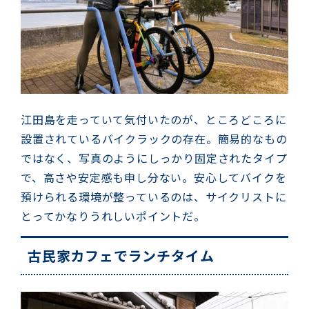
江田島を走っていて気付いたのが、ところどころに
設置されているバイクラックの存在。簡易的なもの
ではなく、写真のようにしっかり固定されたタイプ
で、高さや安定感も申し分ない。安心してバイクを
預けられる環境が整っているのは、サイクリストに
とってかなりうれしいポイントだ。
古民家カフェでランチタイム