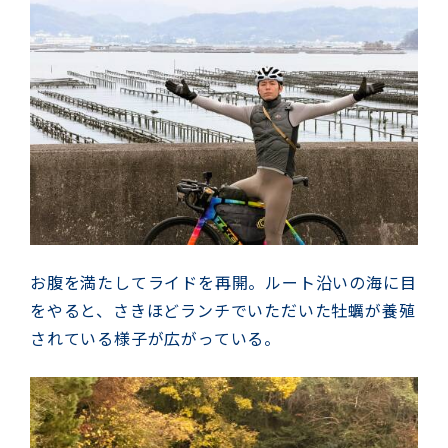
お腹を満たしてライドを再開。ルート沿いの海に目
をやると、さきほどランチでいただいた牡蠣が養殖
されている様子が広がっている。