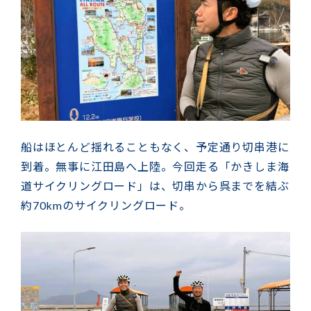
船はほとんど揺れることもなく、予定通り切串港に
到着。無事に江田島へ上陸。
今回走る「かきしま海
道サイクリングロード」は、切串から呉までを結ぶ
約70kmのサイクリングロード。