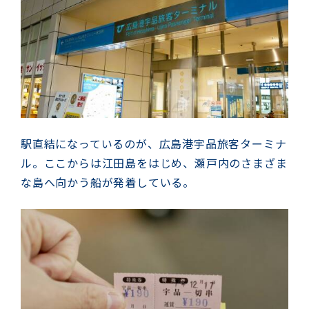
駅直結になっているのが、広島港宇品旅客ターミナ
ル。ここからは江田島をはじめ、瀬戸内のさまざま
な島へ向かう船が発着している。