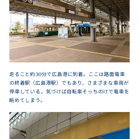
走ること約30分で広島港に到着。ここは路面電車
の終着駅（広島港駅）でもあり、さまざまな車両が
停車している。気づけば自転車そっちのけで電車を
眺めてしまう。