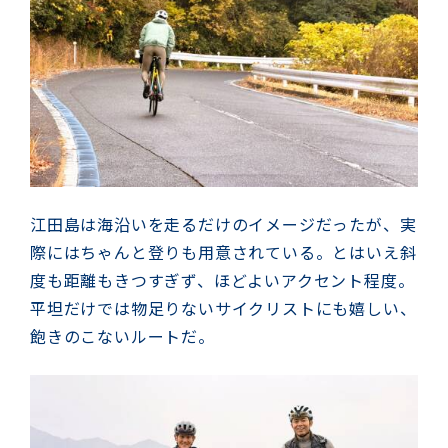
江田島は海沿いを走るだけのイメージだったが、実
際にはちゃんと登りも用意されている。とはいえ斜
度も距離もきつすぎず、ほどよいアクセント程度。
平坦だけでは物足りないサイクリストにも嬉しい、
飽きのこないルートだ。