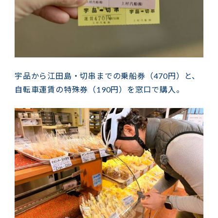
宇品から江田島・切串までの乗船券（470円）と、
自転車運賃の特殊券（190円）を窓口で購入。