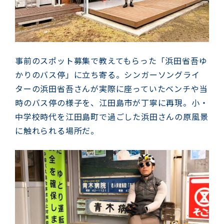
事前のスポット募集で教えてもらった「浜田省吾ゆ
かりのバス停」に立ち寄る。シンガーソングライ
ターの浜田省吾さんが実際に座っていたベンチや当
時のバス停の様子を、江田島市が丁寧に再現。小・
中学校時代を江田島町で過ごした浜田さんの原風景
に触れられる場所だ。