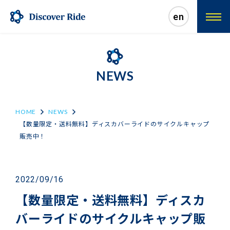
en
NEWS
HOME
NEWS
【数量限定・送料無料】ディスカバーライドのサイクルキャップ
販売中！
2022/09/16
【数量限定・送料無料】ディスカ
バーライドのサイクルキャップ販