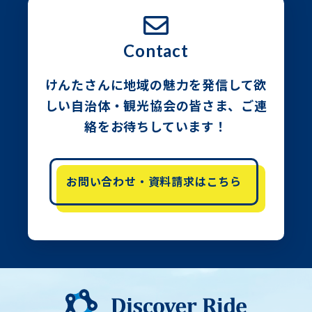
Contact
けんたさんに地域の魅力を発信して欲
しい自治体・観光協会の皆さま、
ご連
絡をお待ちしています！
お問い合わせ・資料請求はこちら