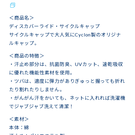
＜商品名＞
ディスカバーライド・サイクルキャップ
サイクルキャップで大人気にCyclon製のオリジナ
ルキャップ。
＜商品の特徴＞
・汗止め部分は、抗菌防臭、UVカット、速乾吸収
に優れた機能性素材を使用。
・ツバは、適度に弾力がありぎゅっと握っても折れ
たり割れたりしません。
・がんがん汗をかいても、ネットに入れれば洗濯機
でジャブジャブ洗えて清潔！
＜素材＞
本体：綿