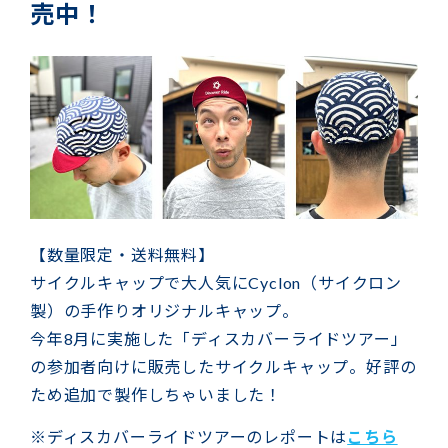
売中！
【数量限定・送料無料】
サイクルキャップで大人気にCyclon（サイクロン
製）の手作りオリジナルキャップ。
今年8月に実施した「ディスカバーライドツアー」
の参加者向けに販売したサイクルキャップ。好評の
ため追加で製作しちゃいました！
※ディスカバーライドツアーのレポートは
こちら