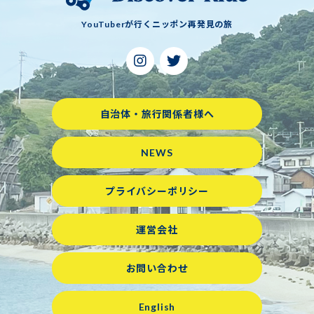
YouTuberが行くニッポン再発見の旅
自治体・旅行関係者様へ
NEWS
プライバシーポリシー
運営会社
お問い合わせ
English