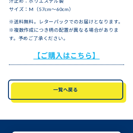
汗止め：ポリエステル製
サイズ：M（57cm〜60cm）
※送料無料。レターパックでのお届けとなります。
※複数作成につき柄の配置が異なる場合がありま
す。予めご了承ください。
【ご購入はこちら】
一覧へ戻る