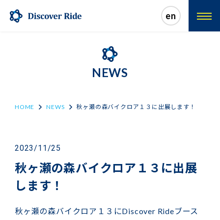
en
NEWS
HOME
NEWS
秋ヶ瀬の森バイクロア１３に出展します！
2023/11/25
秋ヶ瀬の森バイクロア１３に出展
します！
秋ヶ瀬の森バイクロア１３にDiscover Rideブース