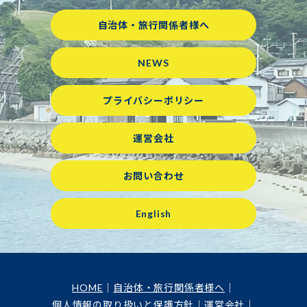
自治体・旅行関係者様へ
NEWS
プライバシーポリシー
運営会社
お問い合わせ
English
HOME
自治体・旅行関係者様へ
個人情報の取り扱いと保護方針
運営会社