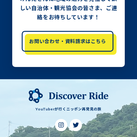
しい自治体・観光協会の皆さま、
ご連
絡をお待ちしています！
お問い合わせ・資料請求はこちら
YouTuberが行くニッポン再発見の旅