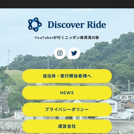
YouTuberが行くニッポン再発見の旅
自治体・旅行関係者様へ
NEWS
プライバシーポリシー
運営会社