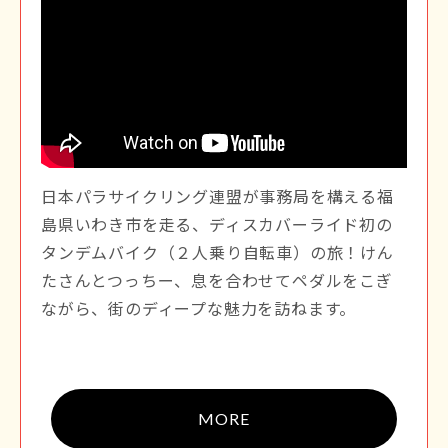
日本パラサイクリング連盟が事務局を構える福
島県いわき市を走る、ディスカバーライド初の
タンデムバイク（２人乗り自転車）の旅！けん
たさんとつっちー、息を合わせてペダルをこぎ
ながら、街のディープな魅力を訪ねます。
MORE