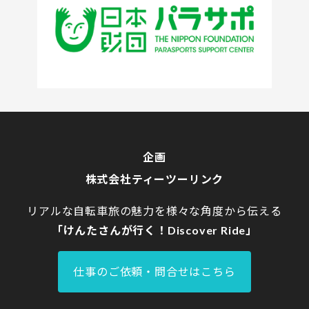
企画
株式会社ティーツーリンク
リアルな自転車旅の魅力を様々な角度から伝える
「けんたさんが行く！Discover Ride」
仕事のご依頼・問合せはこちら