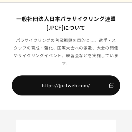
一般社団法人日本パラサイクリング連盟
[JPCF]について
パラサイクリングの普及振興を目的とし、
選手・ス
タッフの育成・強化、国際大会への派遣、大会の開催
やサイクリングイベント、練習会などを実施していま
す。
https://jpcfweb.com/