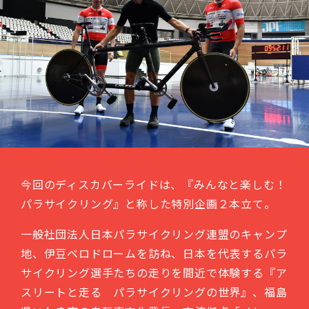
今回のディスカバーライドは、『みんなと楽しむ！
パラサイクリング』と称した特別企画２本立て。
一般社団法人日本パラサイクリング連盟のキャンプ
地、伊豆ベロドロームを訪ね、日本を代表するパラ
サイクリング選手たちの走りを間近で体験する『ア
スリートと走る パラサイクリングの世界』、福島