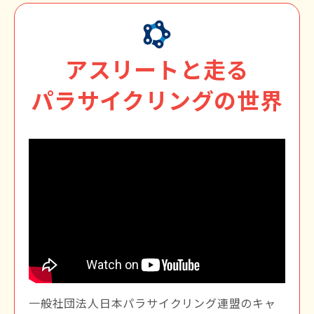
アスリートと走る
パラサイクリングの世界
一般社団法人日本パラサイクリング連盟のキャ