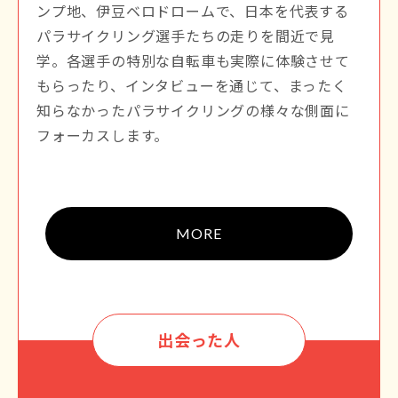
ンプ地、伊豆ベロドロームで、日本を代表する
パラサイクリング選手たちの走りを間近で見
学。各選手の特別な自転車も実際に体験させて
もらったり、インタビューを通じて、まったく
知らなかったパラサイクリングの様々な側面に
フォーカスします。
MORE
出会った人