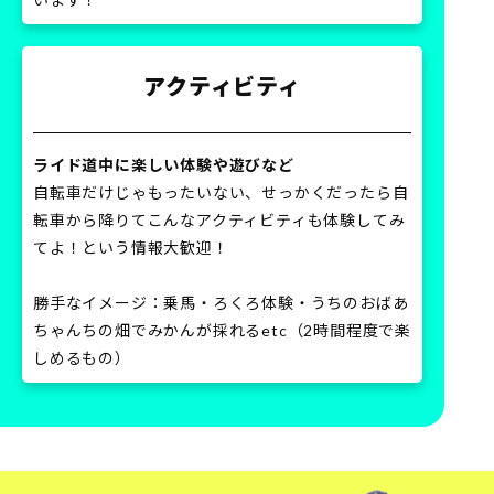
アクティビティ
ライド道中に楽しい体験や遊びなど
自転車だけじゃもったいない、せっかくだったら自
転車から降りてこんなアクティビティも体験してみ
てよ！という情報大歓迎！
勝手なイメージ：乗馬・ろくろ体験・うちのおばあ
ちゃんちの畑でみかんが採れるetc（2時間程度で楽
しめるもの）