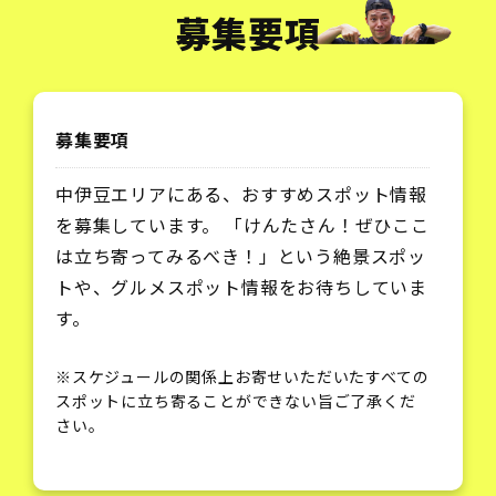
募集要項
募集要項
中伊豆エリアにある、おすすめスポット情報
を募集しています。 「けんたさん！ぜひここ
は立ち寄ってみるべき！」という絶景スポッ
トや、グルメスポット情報をお待ちしていま
す。
※スケジュールの関係上お寄せいただいたすべての
スポットに立ち寄ることができない旨ご了承くだ
さい。