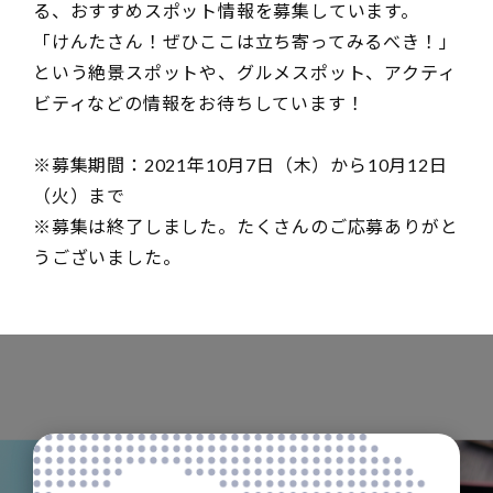
る、おすすめスポット情報を募集しています。
「けんたさん！ぜひここは立ち寄ってみるべき！」
という絶景スポットや、グルメスポット、アクティ
ビティなどの情報をお待ちしています！
※募集期間：2021年10月7日（木）から10月12日
（火）まで
※募集は終了しました。たくさんのご応募ありがと
うございました。