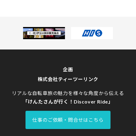
ツーリンクの個人情報保護について
」。
企画
株式会社ティーツーリンク
リアルな自転車旅の魅力を様々な角度から伝える
「けんたさんが行く！Discover Ride」
仕事のご依頼・問合せはこちら