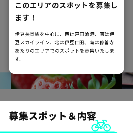
このエリアのスポットを募集し
ます！
伊豆長岡駅を中心に、西は戸田漁港、東は伊
豆スカイライン、北は伊豆仁田、南は修善寺
あたりのエリアでのスポットを募集いたしま
す。
募集スポット＆内容