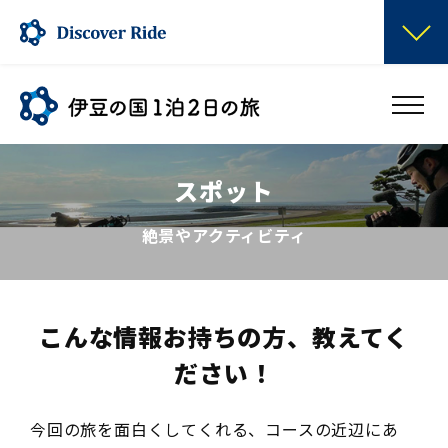
スポット
絶景やアクティビティ
こんな情報お持ちの方、教えてく
ださい！
今回の旅を面白くしてくれる、コースの近辺にあ