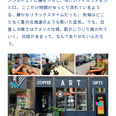
ンジのチェアに腰を下ろし、冷たいアイスラテをひ
と口。 ここだけ時間がゆっくり流れているよう
な、静かなリラックスタイムだった。 気候はどこ
となく夏の北海道のような乾いた空気。 でも、日
差しの強さはアメリカ仕様。肌がじりじり焼かれて
いく。 日陰があるって、なんてありがたいんだろ
う。