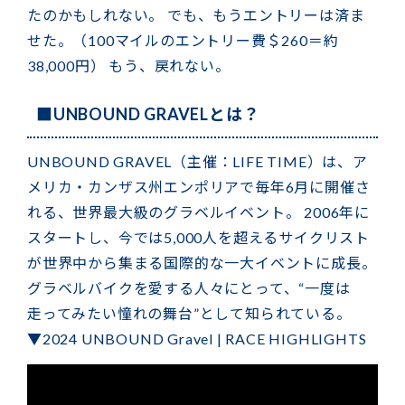
たのかもしれない。 でも、もうエントリーは済ま
せた。（100マイルのエントリー費＄260＝約
38,000円） もう、戻れない。
■UNBOUND GRAVELとは？
UNBOUND GRAVEL（主催：LIFE TIME）は、ア
メリカ・カンザス州エンポリアで毎年6月に開催さ
れる、世界最大級のグラベルイベント。 2006年に
スタートし、今では5,000人を超えるサイクリスト
が世界中から集まる国際的な一大イベントに成長。
グラベルバイクを愛する人々にとって、“一度は
走ってみたい憧れの舞台”として知られている。
▼2024 UNBOUND Gravel | RACE HIGHLIGHTS