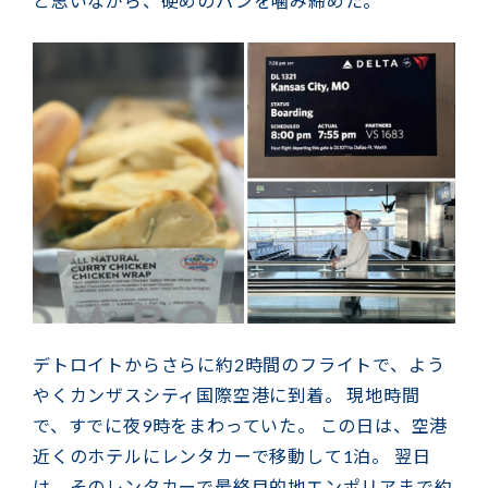
と思いながら、硬めのパンを噛み締めた。
デトロイトからさらに約2時間のフライトで、よう
やくカンザスシティ国際空港に到着。 現地時間
で、すでに夜9時をまわっていた。 この日は、空港
近くのホテルにレンタカーで移動して1泊。 翌日
は、そのレンタカーで最終目的地エンポリアまで約