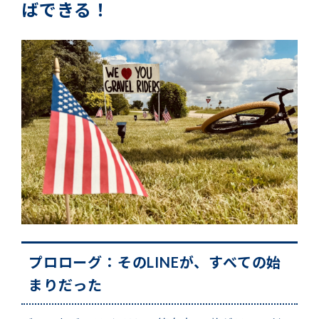
ばできる！
プロローグ：そのLINEが、すべての始
まりだった