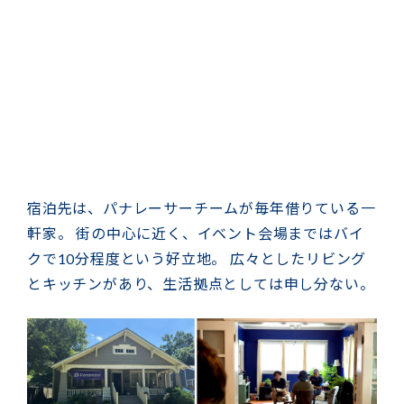
宿泊先は、パナレーサーチームが毎年借りている一
軒家。 街の中心に近く、イベント会場まではバイ
クで10分程度という好立地。 広々としたリビング
とキッチンがあり、生活拠点としては申し分ない。