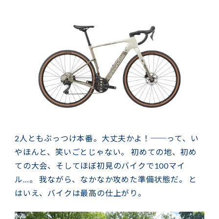
2人ともぶっつけ本番。大丈夫かよ！──って、い
やほんと、笑いごとじゃない。 初めての地、初め
ての大会、そしてほぼ初見のバイクで100マイ
ル…。 我ながら、なかなか攻めた準備状態だ。 と
はいえ、バイクは最高の仕上がり。