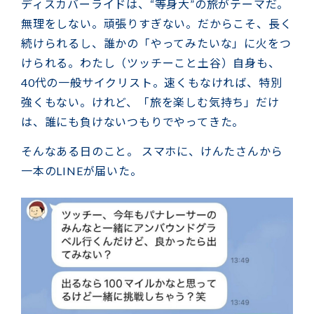
ディスカバーライドは、“等身大”の旅がテーマだ。
無理をしない。頑張りすぎない。だからこそ、長く
続けられるし、誰かの「やってみたいな」に火をつ
けられる。わたし（ツッチーこと土谷）自身も、
40代の一般サイクリスト。速くもなければ、特別
強くもない。けれど、「旅を楽しむ気持ち」だけ
は、誰にも負けないつもりでやってきた。
そんなある日のこと。 スマホに、けんたさんから
一本のLINEが届いた。