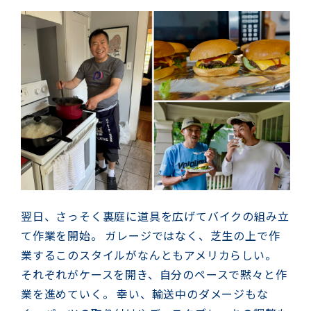
翌日、さっそく裏庭に道具を広げてバイクの組み立
て作業を開始。 ガレージではなく、芝生の上で作
業するこのスタイルがなんともアメリカらしい。
それぞれがケースを開き、自分のペースで黙々と作
業を進めていく。 幸い、輸送中のダメージもな