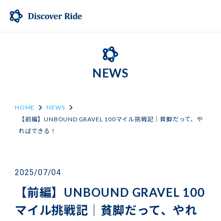
NEWS
HOME
NEWS
【前編】UNBOUND GRAVEL 100マイル挑戦記｜貧脚だって、や
ればできる！
2025/07/04
【前編】UNBOUND GRAVEL 100
マイル挑戦記｜貧脚だって、やれ