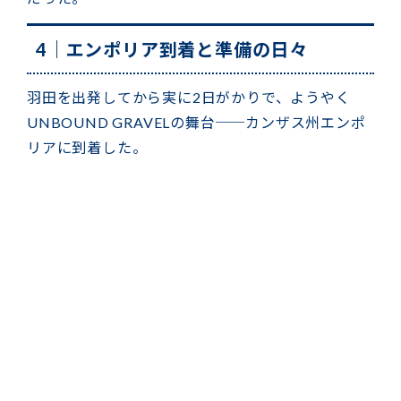
4｜エンポリア到着と準備の日々
羽田を出発してから実に2日がかりで、ようやく
UNBOUND GRAVELの舞台──カンザス州エンポ
リアに到着した。