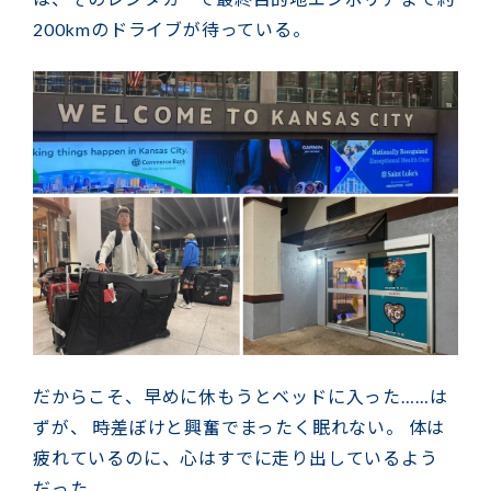
200kmのドライブが待っている。
だからこそ、早めに休もうとベッドに入った……は
ずが、 時差ぼけと興奮でまったく眠れない。 体は
疲れているのに、心はすでに走り出しているよう
だった。