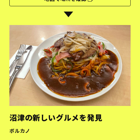
沼津の新しいグルメを発見
ボルカノ