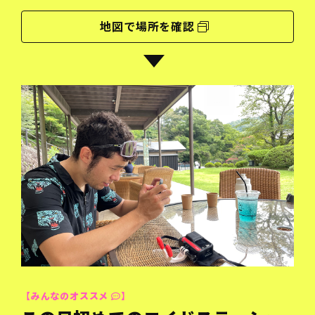
地図で場所を確認
【みんなのオススメ
】