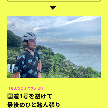
【みんなのオススメ
】
国道1号を避けて
最後のひと踏ん張り