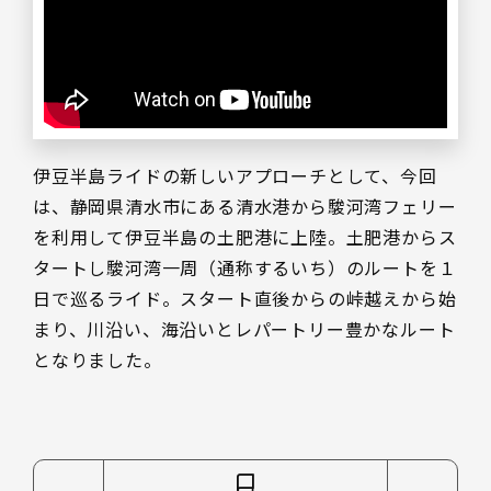
伊豆半島ライドの新しいアプローチとして、今回
は、静岡県清水市にある清水港から駿河湾フェリー
を利用して伊豆半島の土肥港に上陸。土肥港からス
タートし駿河湾一周（通称するいち）のルートを１
日で巡るライド。スタート直後からの峠越えから始
まり、川沿い、海沿いとレパートリー豊かなルート
となりました。