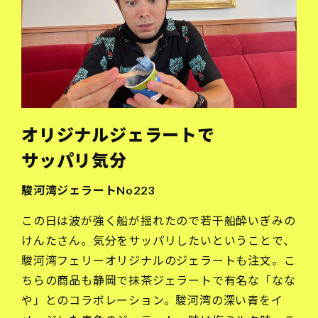
オリジナルジェラートで
サッパリ気分
駿河湾ジェラートNo223
この日は波が強く船が揺れたので若干船酔いぎみの
けんたさん。気分をサッパリしたいということで、
駿河湾フェリーオリジナルのジェラートも注文。こ
ちらの商品も静岡で抹茶ジェラートで有名な「なな
や」とのコラボレーション。駿河湾の深い青をイ