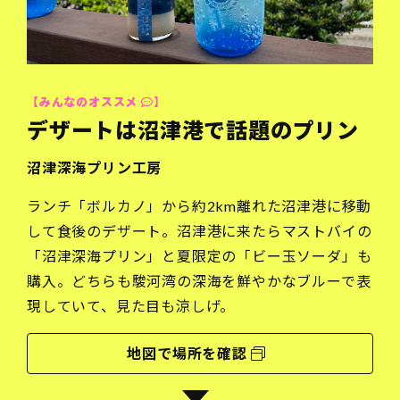
【みんなのオススメ
】
デザートは沼津港で話題のプリン
沼津深海プリン工房
ランチ「ボルカノ」から約2km離れた沼津港に移動
して食後のデザート。沼津港に来たらマストバイの
「沼津深海プリン」と夏限定の「ビー玉ソーダ」も
購入。どちらも駿河湾の深海を鮮やかなブルーで表
現していて、見た目も涼しげ。
地図で場所を確認