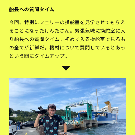
船長への質問タイム
今回、特別にフェリーの操舵室を見学させてもらえ
ることになったけんたさん。緊張気味に操舵室に入
り船長への質問タイム。初めて入る操舵室で見るも
の全てが新鮮だ。機材について質問しているとあっ
という間にタイムアップ。