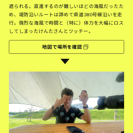
遮られる。直進するのが難しいほどの海風だったた
め、堤防沿いルートは諦めて県道380号線沿いを走
行。強烈な海風で時間と（特に）体力を大幅にロス
してしまったけんたさんとツッチー。
地図で場所を確認