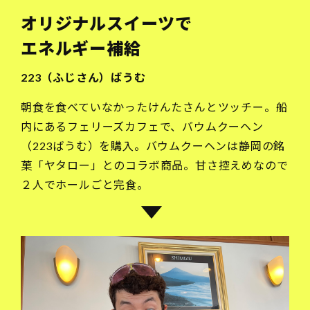
オリジナルスイーツで
エネルギー補給
223（ふじさん）ばうむ
朝食を食べていなかったけんたさんとツッチー。船
内にあるフェリーズカフェで、バウムクーヘン
（223ばうむ）を購入。バウムクーヘンは静岡の銘
菓「ヤタロー」とのコラボ商品。甘さ控えめなので
２人でホールごと完食。