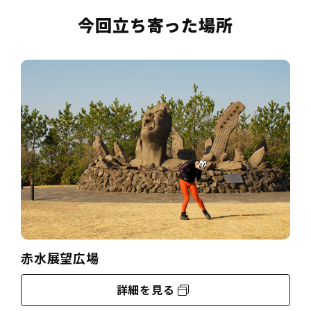
今回立ち寄った場所
赤水展望広場
詳細を見る