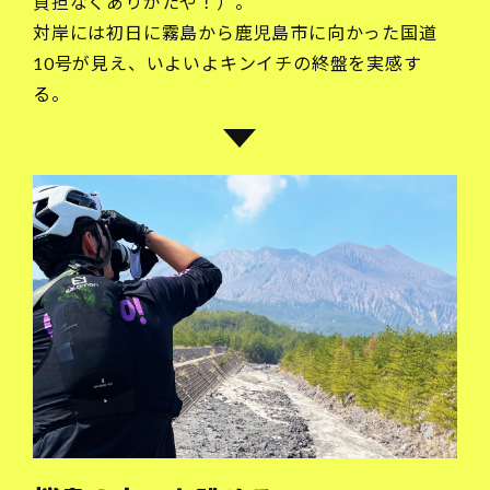
負担なくありがたや！）。
対岸には初日に霧島から鹿児島市に向かった国道
10号が見え、いよいよキンイチの終盤を実感す
る。