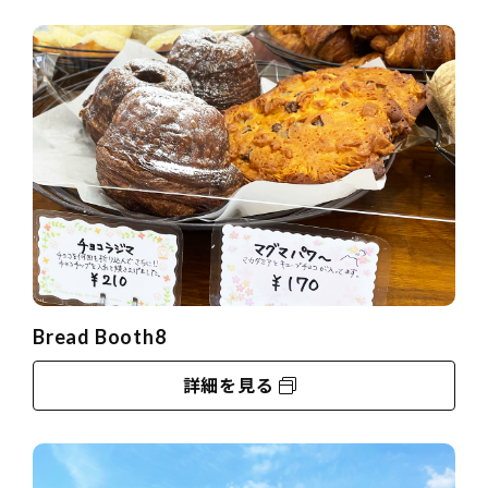
Bread Booth8
詳細を見る