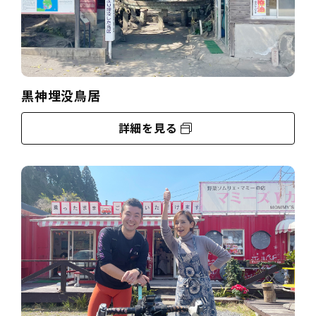
黒神埋没鳥居
詳細を見る