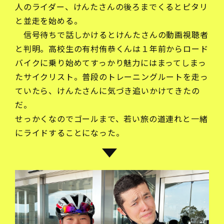
人のライダー、けんたさんの後ろまでくるとピタリ
と並走を始める。
信号待ちで話しかけるとけんたさんの動画視聴者
と判明。高校生の有村侑恭くんは１年前からロード
バイクに乗り始めてすっかり魅力にはまってしまっ
たサイクリスト。普段のトレーニングルートを走っ
ていたら、けんたさんに気づき追いかけてきたの
だ。
せっかくなのでゴールまで、若い旅の道連れと一緒
にライドすることになった。