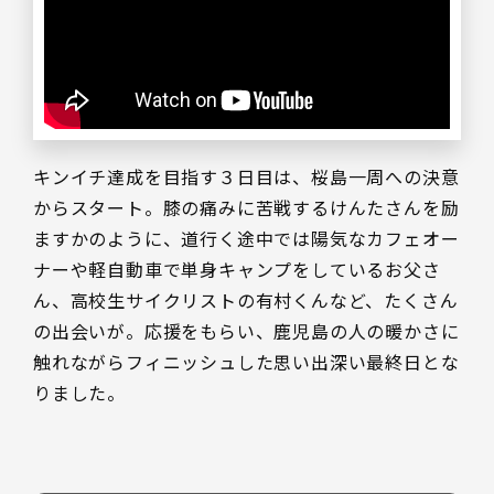
キンイチ達成を目指す３日目は、桜島一周への決意
からスタート。膝の痛みに苦戦するけんたさんを励
ますかのように、道行く途中では陽気なカフェオー
ナーや軽自動車で単身キャンプをしているお父さ
ん、高校生サイクリストの有村くんなど、たくさん
の出会いが。応援をもらい、鹿児島の人の暖かさに
触れながらフィニッシュした思い出深い最終日とな
りました。