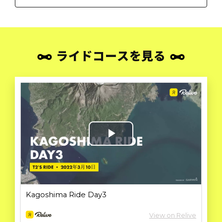
ライドコースを見る