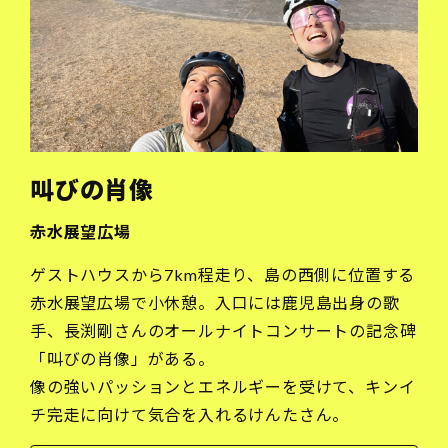
叫びの肖像
赤水展望広場
ゲストハウスから7km程走り、島の西側に位置する
赤水展望広場で小休憩。入口には鹿児島出身の歌
手、長渕剛さんのオールナイトコンサートの記念碑
「叫びの肖像」がある。
像の強いパッションとエネルギーを受けて、キンイ
チ完走に向けて気合を入れるけんたさん。