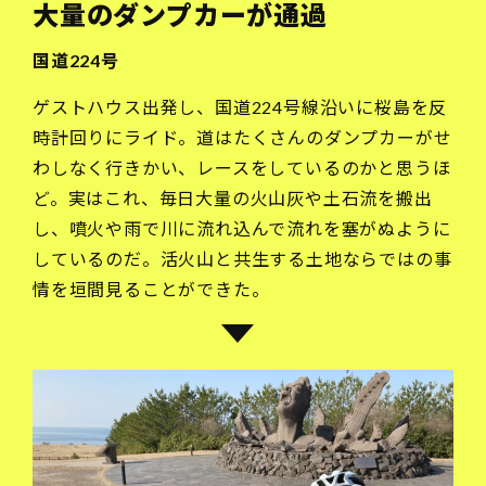
大量のダンプカーが通過
国道224号
ゲストハウス出発し、国道224号線沿いに桜島を反
時計回りにライド。道はたくさんのダンプカーがせ
わしなく行きかい、レースをしているのかと思うほ
ど。実はこれ、毎日大量の火山灰や土石流を搬出
し、噴火や雨で川に流れ込んで流れを塞がぬように
しているのだ。活火山と共生する土地ならではの事
情を垣間見ることができた。