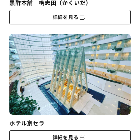
黒酢本舗 桷志田（かくいだ）
詳細を見る
ホテル京セラ
詳細を見る