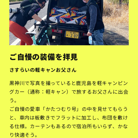
ご自慢の装備を拝見
さすらいの軽キャンお父さん
黒神川で写真を撮っていると鹿児島を軽キャンピン
グカー（通称：軽キャン）で旅するお父さんに出会
う。
ご自慢の愛車「かたつむり号」の中を見せてもらう
と、車内は板敷きでフラットに加工し、布団を敷け
る仕様。カーテンもあるので宿泊所もいらず、かな
り快適そう。