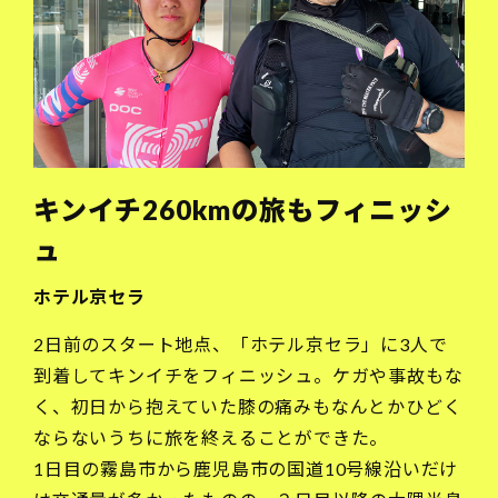
キンイチ260kmの旅もフィニッシ
ュ
ホテル京セラ
2日前のスタート地点、「ホテル京セラ」に3人で
到着してキンイチをフィニッシュ。ケガや事故もな
く、初日から抱えていた膝の痛みもなんとかひどく
ならないうちに旅を終えることができた。
1日目の霧島市から鹿児島市の国道10号線沿いだけ