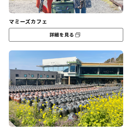
マミーズカフェ
詳細を見る