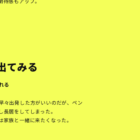
期待感もアップ。
出てみる
れる
早々出発した方がいいのだが、ペン
し長居をしてしまった。
は家族と一緒に来たくなった。