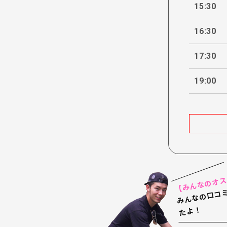
15:30
16:30
17:30
19:00
【みんなのオ
！