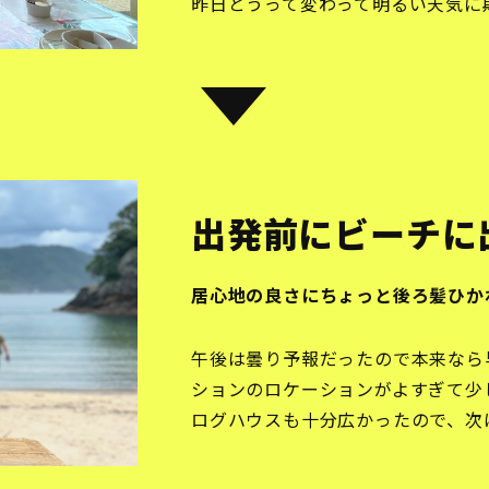
昨日とうって変わって明るい天気に
出発前にビーチに
居心地の良さにちょっと後ろ髪ひか
午後は曇り予報だったので本来なら
ションのロケーションがよすぎて少
ログハウスも十分広かったので、次