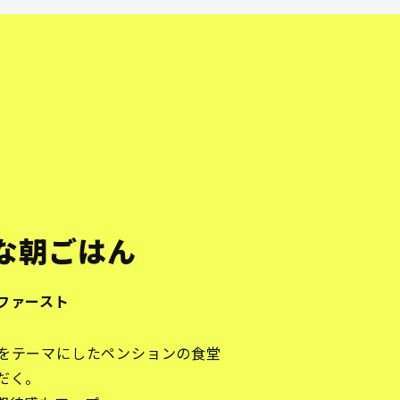
な朝ごはん
ファースト
をテーマにしたペンションの食堂
だく。