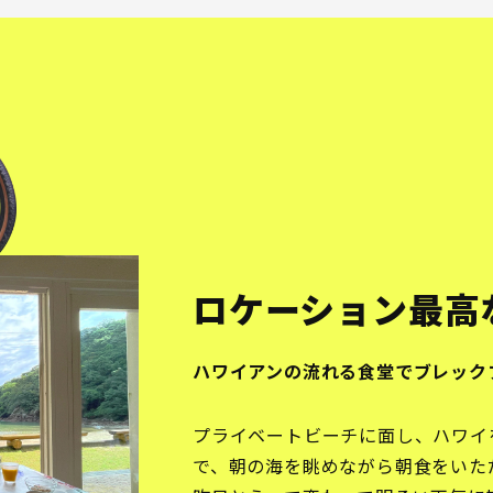
ロケーション最高
ハワイアンの流れる食堂でブレック
プライベートビーチに面し、ハワイ
で、朝の海を眺めながら朝食をいた