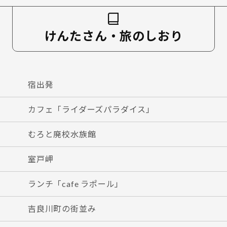
けんたさん・旅のしおり
宿出発
カフェ「ライダーズパラダイス」
むろと廃校水族館
室戸岬
ランチ「cafe ラポール」
吉良川町の街並み