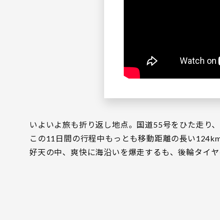
いよいよ旅も折り返し地点。国道55号をひた走り
この11日間の行程中もっとも移動距離の長い124
好天の中、爽快に海沿いを爆走するも、後輪タイヤ