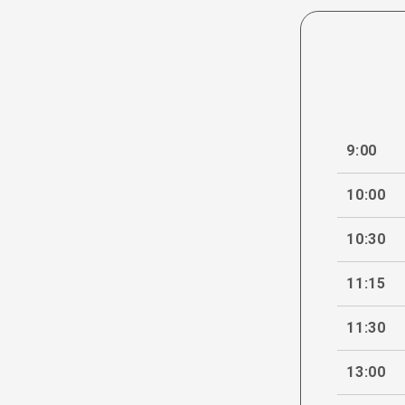
9:00
10:00
10:30
11:15
11:30
13:00